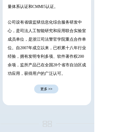
量体系认证和CMMI5认证。
公司设有省级监狱信息化综合服务研发中
心，是司法人工智能研究和应用联合实验室
成员单位，是浙江司法警官学院重点合作单
位。自2007年成立以来，已积累十八年行业
经验，拥有发明专利多项、软件著作权200
余项，监所产品已在全国28个省市自治区成
功应用，获得用户的广泛认可。
更多 >>