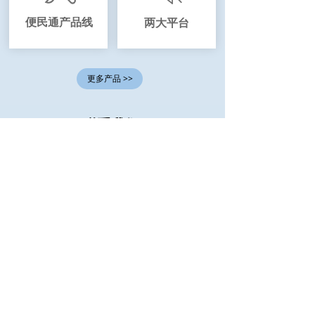
便民通产品线
两大平台
更多产品 >>
联系我们
Contact Us