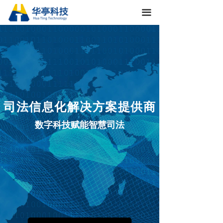
首页
끀
解决方案
关于华亭
新闻动态
司法信息化解决方案提供商
数字科技赋能智慧司法