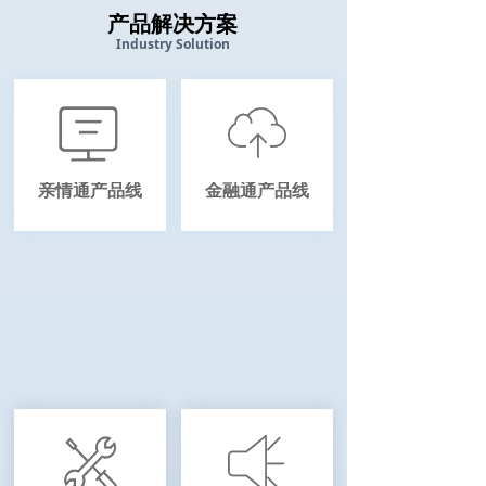
产品解决方案
Industry Solution
亲情通产品线
金融通产品线
监管通产品线
教育通产品线