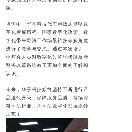
课。
培训中，华亭科技代表施政从监狱数
字化发展历程、国家数字化政策、数
字化带来司法工作场景转换等多角度
进行了教学与交流。通过本次培训，
让与会人员对数字化改革现状以及新
警务改革系统有了更加全面的了解和
认识。
未来，华亭科技始终坚持不断进行产
品迭代升级，保障服务品质，持续深
耕司法行业，为司法数字化发展添砖
加瓦！